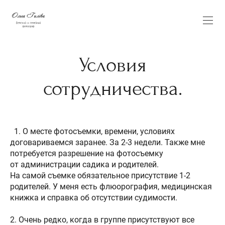
Условия
сотрудничества.
1. О месте фотосъемки, времени, условиях
договариваемся заранее. За 2-3 недели. Также мне
потребуется разрешение на фотосъемку
от администрации садика и родителей.
На самой съемке обязательное присутствие 1-2
родителей. У меня есть флюорография, медицинская
книжка и справка об отсутствии судимости.
2. Очень редко, когда в группе присутствуют все