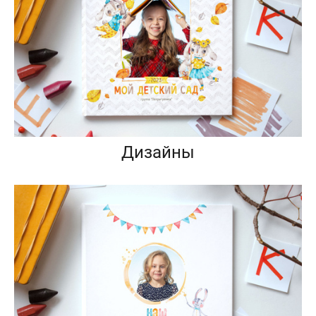
Дизайны