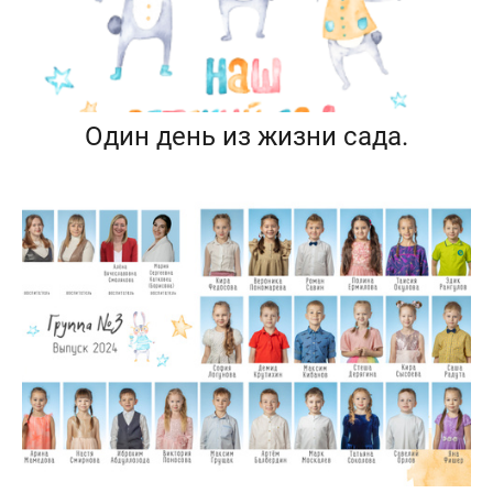
Один день из жизни сада.