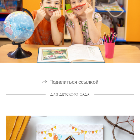
Поделиться ссылкой
ДЛЯ ДЕТСКОГО САДА